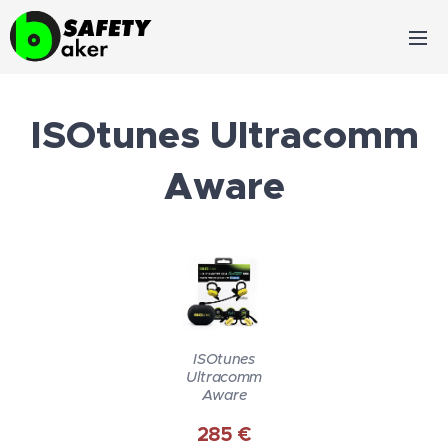
ISOtunes Ultracomm
Aware
ISOtunes
Ultracomm
Aware
285 €