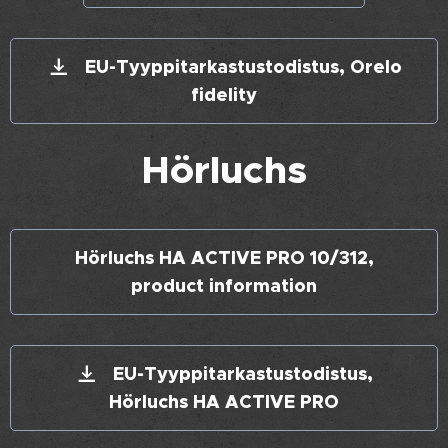
EU-Tyyppitarkastustodistus, Orelo
fidelity
Hörluchs
Hörluchs HA ACTIVE PRO 10/312,
product information
EU-Tyyppitarkastustodistus,
Hörluchs HA ACTIVE PRO